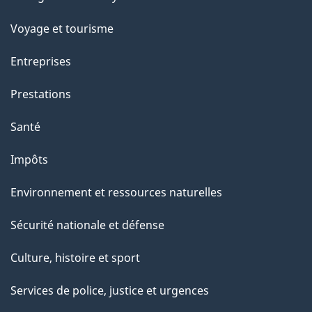
sujets
Voyage et tourisme
Entreprises
Prestations
Santé
Impôts
Environnement et ressources naturelles
Sécurité nationale et défense
Culture, histoire et sport
Services de police, justice et urgences