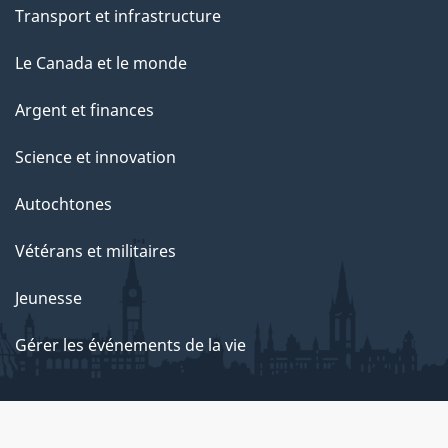
Transport et infrastructure
Le Canada et le monde
Argent et finances
Science et innovation
Autochtones
Vétérans et militaires
Jeunesse
Gérer les événements de la vie