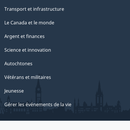
Transport et infrastructure
Le Canada et le monde
Argent et finances
Science et innovation
Autochtones
Vétérans et militaires
Jeunesse
Gérer les événements de la vie