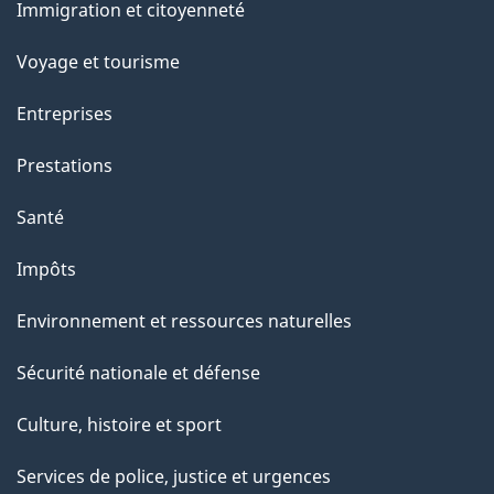
Immigration et citoyenneté
sujets
Voyage et tourisme
Entreprises
Prestations
Santé
Impôts
Environnement et ressources naturelles
Sécurité nationale et défense
Culture, histoire et sport
Services de police, justice et urgences