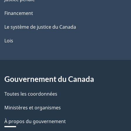
Financement
Le système de justice du Canada
Lois
Gouvernement du Canada
Toutes les coordonnées
Ministères et organismes
À propos du gouvernement