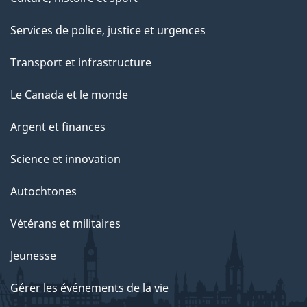
Services de police, justice et urgences
Transport et infrastructure
Le Canada et le monde
Argent et finances
Science et innovation
Autochtones
Vétérans et militaires
Jeunesse
Gérer les événements de la vie