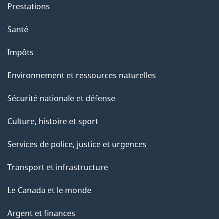
Prestations
Santé
Impôts
Environnement et ressources naturelles
Sécurité nationale et défense
Culture, histoire et sport
Services de police, justice et urgences
Transport et infrastructure
Le Canada et le monde
Argent et finances