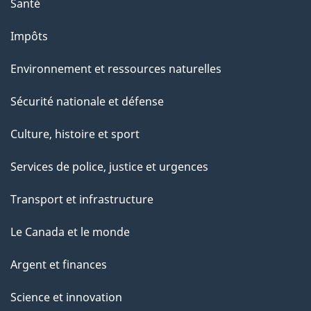
Santé
Impôts
Environnement et ressources naturelles
Sécurité nationale et défense
Culture, histoire et sport
Services de police, justice et urgences
Transport et infrastructure
Le Canada et le monde
Argent et finances
Science et innovation