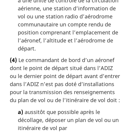
à une unité de contrôle de la circulation
aérienne, une station d’information de
vol ou une station radio d’aérodrome
communautaire un compte rendu de
position comprenant l’emplacement de
l’aéronef, l’altitude et l’aérodrome de
départ.
(4)
Le commandant de bord d’un aéronef
dont le point de départ situé dans l’ADIZ
ou le dernier point de départ avant d’entrer
dans l’ADIZ n’est pas doté d’installations
pour la transmission des renseignements
du plan de vol ou de l’itinéraire de vol doit :
a)
aussitôt que possible après le
décollage, déposer un plan de vol ou un
itinéraire de vol par