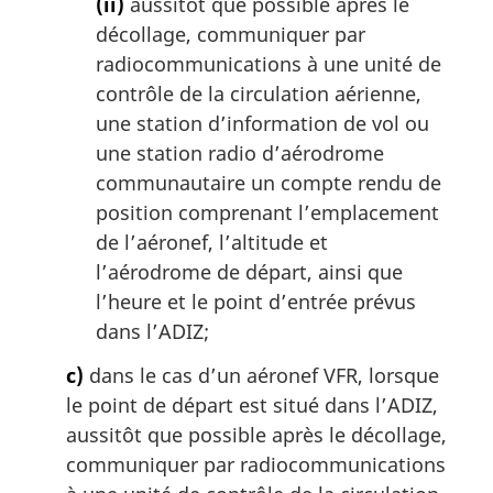
(ii)
aussitôt que possible après le
décollage, communiquer par
radiocommunications à une unité de
contrôle de la circulation aérienne,
une station d’information de vol ou
une station radio d’aérodrome
communautaire un compte rendu de
position comprenant l’emplacement
de l’aéronef, l’altitude et
l’aérodrome de départ, ainsi que
l’heure et le point d’entrée prévus
dans l’ADIZ;
c)
dans le cas d’un aéronef VFR, lorsque
le point de départ est situé dans l’ADIZ,
aussitôt que possible après le décollage,
communiquer par radiocommunications