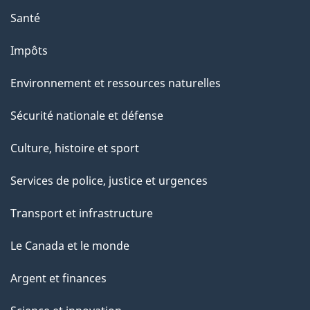
Santé
Impôts
Environnement et ressources naturelles
Sécurité nationale et défense
Culture, histoire et sport
Services de police, justice et urgences
Transport et infrastructure
Le Canada et le monde
Argent et finances