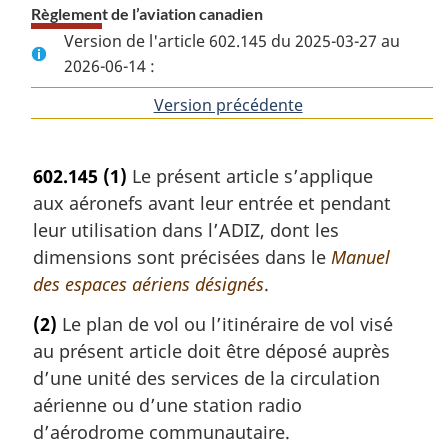
Règlement de l’aviation canadien
Version de l'article 602.145 du 2025-03-27 au
2026-06-14 :
Version précédente
de
l'article
602.145
(1)
Le présent article s’applique
aux aéronefs avant leur entrée et pendant
leur utilisation dans l’ADIZ, dont les
dimensions sont précisées dans le
Manuel
des espaces aériens désignés
.
(2)
Le plan de vol ou l’itinéraire de vol visé
au présent article doit être déposé auprès
d’une unité des services de la circulation
aérienne ou d’une station radio
d’aérodrome communautaire.