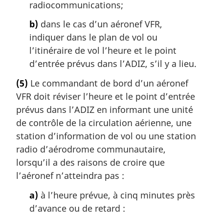
radiocommunications;
b)
dans le cas d’un aéronef VFR,
indiquer dans le plan de vol ou
l’itinéraire de vol l’heure et le point
d’entrée prévus dans l’ADIZ, s’il y a lieu.
(5)
Le commandant de bord d’un aéronef
VFR doit réviser l’heure et le point d’entrée
prévus dans l’ADIZ en informant une unité
de contrôle de la circulation aérienne, une
station d’information de vol ou une station
radio d’aérodrome communautaire,
lorsqu’il a des raisons de croire que
l’aéronef n’atteindra pas :
a)
à l’heure prévue, à cinq minutes près
d’avance ou de retard :