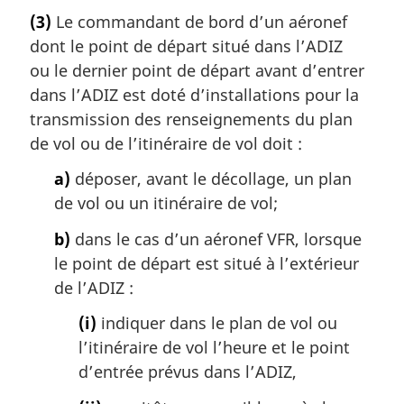
(3)
Le commandant de bord d’un aéronef
dont le point de départ situé dans l’ADIZ
ou le dernier point de départ avant d’entrer
dans l’ADIZ est doté d’installations pour la
transmission des renseignements du plan
de vol ou de l’itinéraire de vol doit :
a)
déposer, avant le décollage, un plan
de vol ou un itinéraire de vol;
b)
dans le cas d’un aéronef VFR, lorsque
le point de départ est situé à l’extérieur
de l’ADIZ :
(i)
indiquer dans le plan de vol ou
l’itinéraire de vol l’heure et le point
d’entrée prévus dans l’ADIZ,