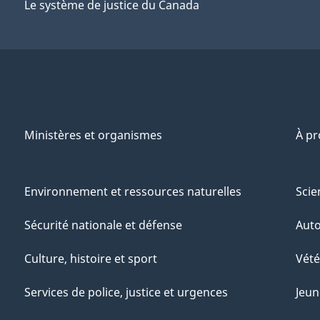
Le système de justice du Canada
Ministères et organismes
À p
Environnement et ressources naturelles
Scie
Sécurité nationale et défense
Aut
Culture, histoire et sport
Vété
Services de police, justice et urgences
Jeun