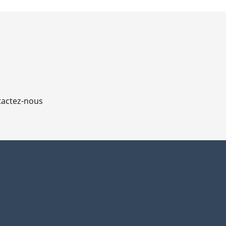
actez-nous