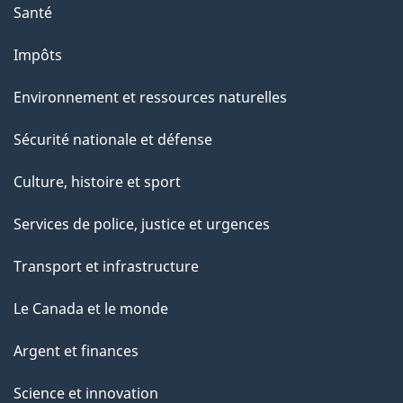
Santé
Impôts
Environnement et ressources naturelles
Sécurité nationale et défense
Culture, histoire et sport
Services de police, justice et urgences
Transport et infrastructure
Le Canada et le monde
Argent et finances
Science et innovation