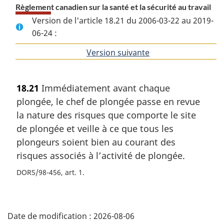
Règlement canadien sur la santé et la sécurité au travail
Version de l'article 18.21 du 2006-03-22 au 2019-
06-24 :
Version suivante
de
l'article
18.21
Immédiatement avant chaque
plongée, le chef de plongée passe en revue
la nature des risques que comporte le site
de plongée et veille à ce que tous les
plongeurs soient bien au courant des
risques associés à l’activité de plongée.
DORS/98-456, art. 1
D
Date de modification :
2026-08-06