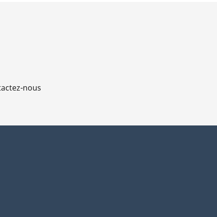
actez-nous