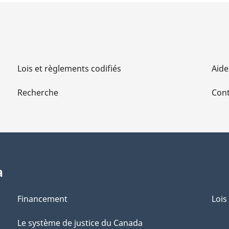
Lois et règlements codifiés
Aide
Recherche
Cont
a
Financement
Lois
Le système de justice du Canada