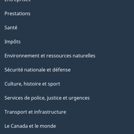
Prestations
Santé
Impôts
Environnement et ressources naturelles
Sécurité nationale et défense
Culture, histoire et sport
Services de police, justice et urgences
Transport et infrastructure
Le Canada et le monde