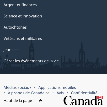
Argent et finances
Science et innovation
Autochtones
Vétérans et militaires
Jeunesse
Gérer les événements de la vie
Médias sociaux
Applications mobiles
À propos de Canada.ca
Avis
Confidentialité
Haut de la page