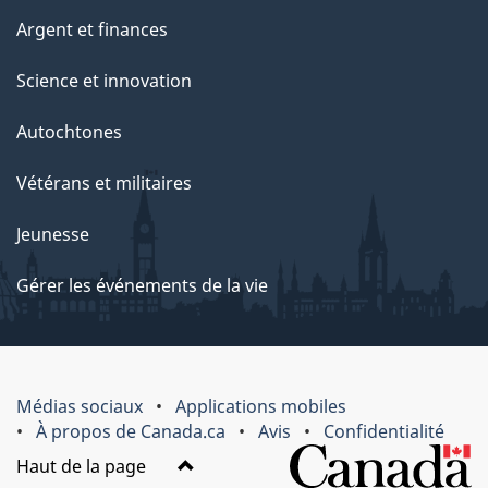
Argent et finances
Science et innovation
Autochtones
Vétérans et militaires
Jeunesse
Gérer les événements de la vie
Médias sociaux
Applications mobiles
À propos de Canada.ca
Avis
Confidentialité
Haut de la page