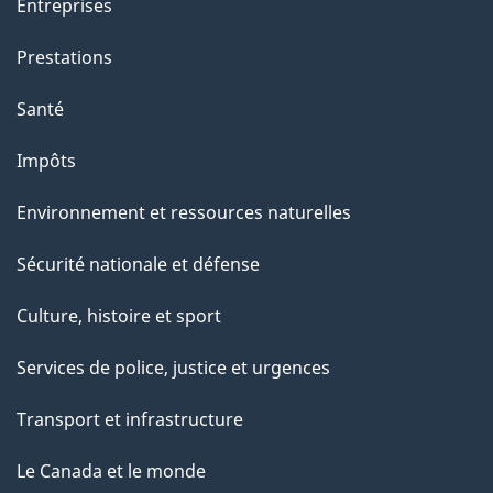
Entreprises
Prestations
Santé
Impôts
Environnement et ressources naturelles
Sécurité nationale et défense
Culture, histoire et sport
Services de police, justice et urgences
Transport et infrastructure
Le Canada et le monde