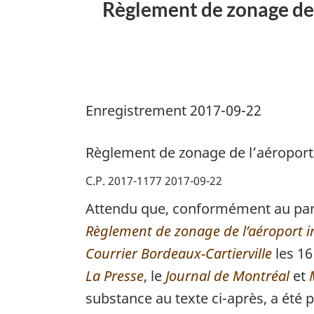
Règlement de zonage de 
Enregistrement 2017-09-22
Règlement de zonage de l’aéroport 
C.P. 2017-1177 2017-09-22
Attendu que, conformément au par
Règlement de zonage de l’aéroport in
Courrier Bordeaux-Cartierville
les 16
La Presse
, le
Journal de Montréal
et
substance au texte ci-après, a été 