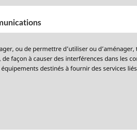
munications
énager, ou de permettre d’utiliser ou d’aménager, 
 de façon à causer des interférences dans les c
 équipements destinés à fournir des services liés