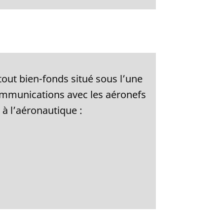
tout bien-fonds situé sous l’une
ommunications avec les aéronefs
 à l’aéronautique :