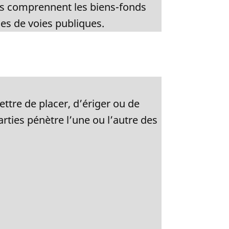
onds comprennent les biens-fonds
ses de voies publiques.
ettre de placer, d’ériger ou de
rties pénètre l’une ou l’autre des