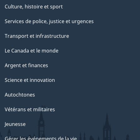
Culture, histoire et sport
Services de police, justice et urgences
Transport et infrastructure
Le Canada et le monde
Argent et finances
Science et innovation
Autochtones
Vétérans et militaires
Jeunesse
Gérer les événements de la vie