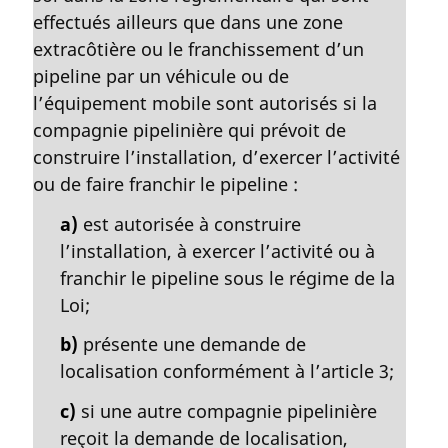
l
effectués ailleurs que dans une zone
e
extracôtière ou le franchissement d’un
:
pipeline par un véhicule ou de
l’équipement mobile sont autorisés si la
compagnie pipelinière qui prévoit de
construire l’installation, d’exercer l’activité
ou de faire franchir le pipeline :
a)
est autorisée à construire
l’installation, à exercer l’activité ou à
franchir le pipeline sous le régime de la
Loi;
b)
présente une demande de
localisation conformément à l’article 3;
c)
si une autre compagnie pipelinière
reçoit la demande de localisation,