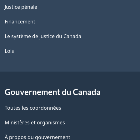
Justice pénale
Financement
Le système de justice du Canada
Lois
Gouvernement du Canada
Toutes les coordonnées
Ministères et organismes
À propos du gouvernement