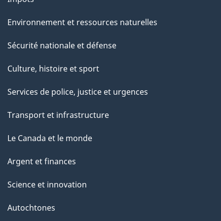
Environnement et ressources naturelles
Sécurité nationale et défense
Culture, histoire et sport
Services de police, justice et urgences
Transport et infrastructure
Le Canada et le monde
Argent et finances
Science et innovation
Autochtones