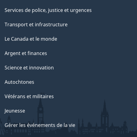
Services de police, justice et urgences
Transport et infrastructure
Le Canada et le monde
Argent et finances
Science et innovation
Autochtones
Vétérans et militaires
Jeunesse
Gérer les événements de la vie