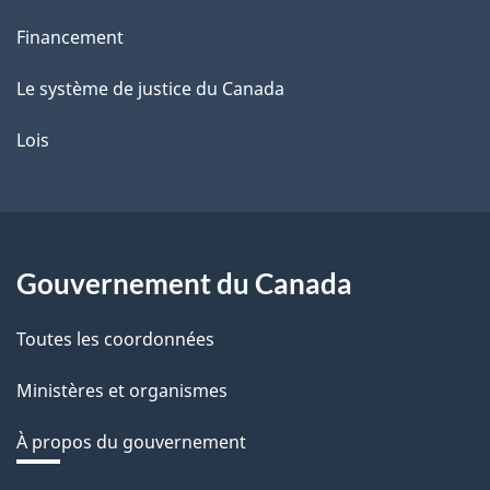
Financement
Le système de justice du Canada
Lois
Gouvernement du Canada
Toutes les coordonnées
Ministères et organismes
À propos du gouvernement