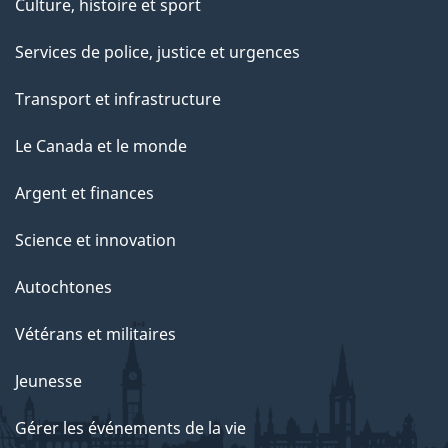
Culture, histoire et sport
Services de police, justice et urgences
Transport et infrastructure
Le Canada et le monde
Argent et finances
Science et innovation
Autochtones
Vétérans et militaires
Jeunesse
Gérer les événements de la vie