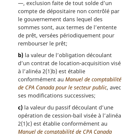
—, exclusion faite de tout solde d’un
compte de dépositaire non contrôlé par
le gouvernement dans lequel des
sommes sont, aux termes de l’entente
de prêt, versées périodiquement pour
rembourser le prêt;
b)
la valeur de l’obligation découlant
d’un contrat de location-acquisition visé
à l’alinéa 2(1)b) est établie
conformément au
Manuel de comptabilité
de CPA Canada pour le secteur public
, avec
ses modifications successives;
c)
la valeur du passif découlant d’une
opération de cession-bail visée à l’alinéa
2(1)c) est établie conformément au
Manuel de comptabilité de CPA Canada