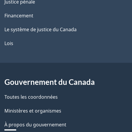
Justice pénale
e
Financement
Le système de justice du Canada
Lois
Gouvernement du Canada
Toutes les coordonnées
Ministères et organismes
À propos du gouvernement