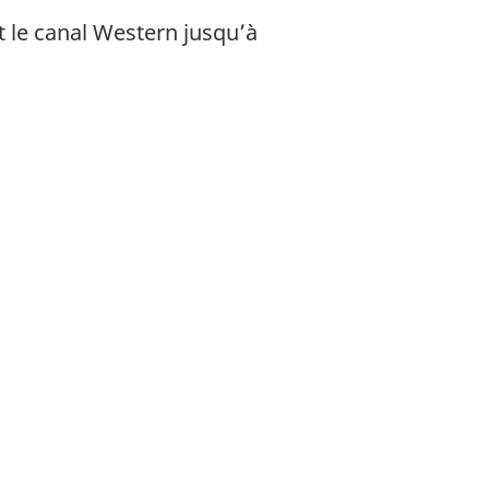
t le canal Western jusqu’à