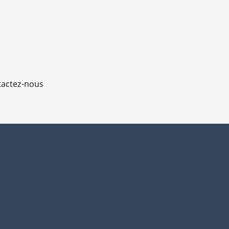
actez-nous