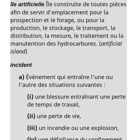
Île construite de toutes pièces
île artificielle
afin de servir d’emplacement pour la
prospection et le forage, ou pour la
production, le stockage, le transport, la
distribution, la mesure, le traitement ou la
manutention des hydrocarbures. (
artificial
island
)
incident
a)
Événement qui entraîne l’une ou
l’autre des situations suivantes :
(i)
une blessure entraînant une perte
de temps de travail,
(ii)
une perte de vie,
(iii)
un incendie ou une explosion,
(iv)
une défaillance du confinement