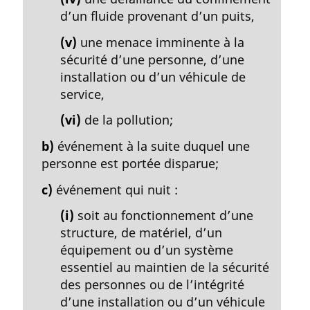
d’un fluide provenant d’un puits,
(v)
une menace imminente à la
sécurité d’une personne, d’une
installation ou d’un véhicule de
service,
(vi)
de la pollution;
b)
événement à la suite duquel une
personne est portée disparue;
c)
événement qui nuit :
(i)
soit au fonctionnement d’une
structure, de matériel, d’un
équipement ou d’un système
essentiel au maintien de la sécurité
des personnes ou de l’intégrité
d’une installation ou d’un véhicule