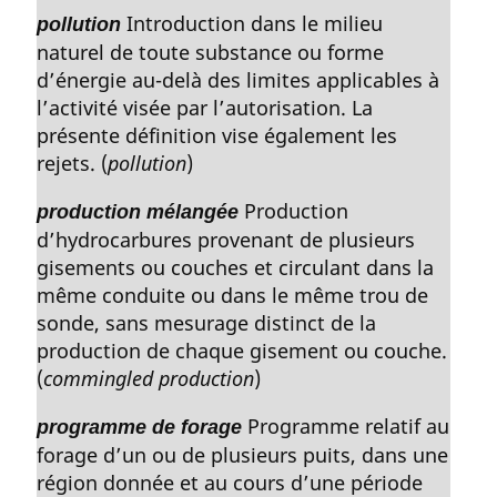
Introduction dans le milieu
pollution
naturel de toute substance ou forme
d’énergie au-delà des limites applicables à
l’activité visée par l’autorisation. La
présente définition vise également les
rejets. (
pollution
)
Production
production mélangée
d’hydrocarbures provenant de plusieurs
gisements ou couches et circulant dans la
même conduite ou dans le même trou de
sonde, sans mesurage distinct de la
production de chaque gisement ou couche.
(
commingled production
)
Programme relatif au
programme de forage
forage d’un ou de plusieurs puits, dans une
région donnée et au cours d’une période