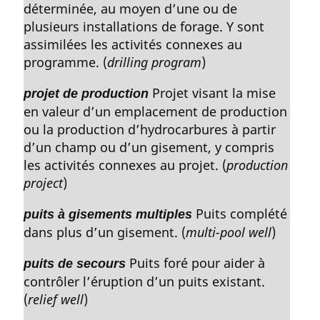
déterminée, au moyen d’une ou de
plusieurs installations de forage. Y sont
assimilées les activités connexes au
programme. (
drilling program
)
Projet visant la mise
projet de production
en valeur d’un emplacement de production
ou la production d’hydrocarbures à partir
d’un champ ou d’un gisement, y compris
les activités connexes au projet. (
production
project
)
Puits complété
puits à gisements multiples
dans plus d’un gisement. (
multi-pool well
)
Puits foré pour aider à
puits de secours
contrôler l’éruption d’un puits existant.
(
relief well
)