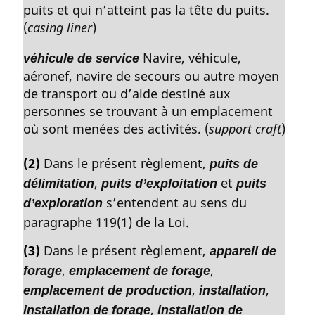
puits et qui n’atteint pas la tête du puits.
(
casing liner
)
Navire, véhicule,
véhicule de service
aéronef, navire de secours ou autre moyen
de transport ou d’aide destiné aux
personnes se trouvant à un emplacement
où sont menées des activités. (
support craft
)
(2)
Dans le présent règlement,
puits de
,
et
délimitation
puits d’exploitation
puits
s’entendent au sens du
d’exploration
paragraphe 119(1) de la Loi.
(3)
Dans le présent règlement,
appareil de
,
,
forage
emplacement de forage
,
,
emplacement de production
installation
,
installation de forage
installation de