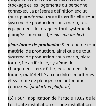
stockage et les logements du personnel
connexes. La présente définition exclut
toute plate-forme, toute île artificielle, tout
système de production sous-marin, tout
équipement de forage et tout système de
plongée connexes. (
production facility
)
S’entend de tout
plate-forme de production
matériel de production, ainsi que de tout
système de production sous-marin, plate-
forme, île artificielle, système de
chargement extracôtier, équipement de
forage, matériel lié aux activités maritimes
et système de plongée non autonome
connexes. (
production platform
)
(5)
Pour l’application de l’article 193.2 de la
Loi, toute installation est une installation