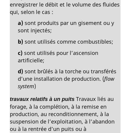
enregistrer le débit et le volume des fluides
qui, selon le cas :
a)
sont produits par un gisement ou y
sont injectés;
b)
sont utilisés comme combustibles;
c)
sont utilisés pour l’ascension
artificielle;
d)
sont brûlés à la torche ou transférés
d’une installation de production. (
flow
system
)
Travaux liés au
travaux relatifs à un puits
forage, à la complétion, à la remise en
production, au reconditionnement, à la
suspension de l’exploitation, à l’abandon
ou à la rentrée d’un puits ou à