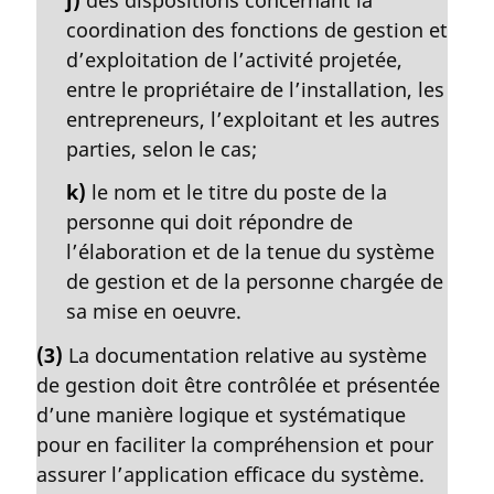
coordination des fonctions de gestion et
d’exploitation de l’activité projetée,
entre le propriétaire de l’installation, les
entrepreneurs, l’exploitant et les autres
parties, selon le cas;
k)
le nom et le titre du poste de la
personne qui doit répondre de
l’élaboration et de la tenue du système
de gestion et de la personne chargée de
sa mise en oeuvre.
(3)
La documentation relative au système
de gestion doit être contrôlée et présentée
d’une manière logique et systématique
pour en faciliter la compréhension et pour
assurer l’application efficace du système.