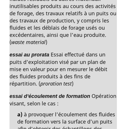
inutilisables produits au cours des activités
de forage, des travaux relatifs à un puits ou
des travaux de production, y compris les
fluides et les déblais de forage usés ou
excédentaires, ainsi que l’eau produite.
(
waste material
)
Essai effectué dans un
essai au prorata
puits d’exploitation visé par un plan de
mise en valeur pour en mesurer le débit
des fluides produits à des fins de
répartition. (
proration test
)
Opération
essai d’écoulement de formation
visant, selon le cas :
a)
à provoquer l’écoulement des fluides
de formation vers la surface d’un puits
afin d’obtenir des échantillons des