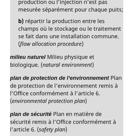
production ou l’injection n’est pas
mesurée séparément pour chaque puits;
b)
répartir la production entre les
champs où le stockage ou le traitement
se fait dans une installation commune.
(
flow allocation procedure
)
Milieu physique et
milieu naturel
biologique. (
natural environment
)
Plan
plan de protection de l’environnement
de protection de l’environnement remis à
l’Office conformément à l’article 6.
(
environmental protection plan
)
Plan en matière de
plan de sécurité
sécurité remis à l’Office conformément à
l’article 6. (
safety plan
)