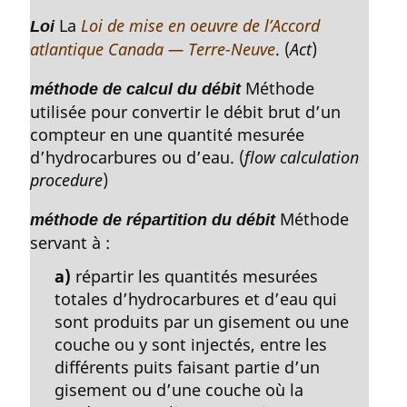
La
Loi de mise en oeuvre de l’Accord
Loi
atlantique Canada — Terre-Neuve
. (
Act
)
Méthode
méthode de calcul du débit
utilisée pour convertir le débit brut d’un
compteur en une quantité mesurée
d’hydrocarbures ou d’eau. (
flow calculation
procedure
)
Méthode
méthode de répartition du débit
servant à :
a)
répartir les quantités mesurées
totales d’hydrocarbures et d’eau qui
sont produits par un gisement ou une
couche ou y sont injectés, entre les
différents puits faisant partie d’un
gisement ou d’une couche où la