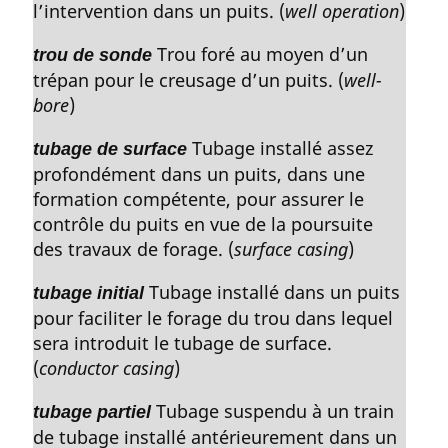
l’intervention dans un puits. (
well operation
)
Trou foré au moyen d’un
trou de sonde
trépan pour le creusage d’un puits. (
well-
bore
)
Tubage installé assez
tubage de surface
profondément dans un puits, dans une
formation compétente, pour assurer le
contrôle du puits en vue de la poursuite
des travaux de forage. (
surface casing
)
Tubage installé dans un puits
tubage initial
pour faciliter le forage du trou dans lequel
sera introduit le tubage de surface.
(
conductor casing
)
Tubage suspendu à un train
tubage partiel
de tubage installé antérieurement dans un