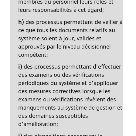
membres du personnel leurs rôles et
leurs responsabilités à cet égard;
h)
des processus permettant de veiller à
ce que tous les documents relatifs au
système soient à jour, valides et
approuvés par le niveau décisionnel
compétent;
i)
des processus permettant d’effectuer
des examens ou des vérifications
périodiques du système et d’appliquer
des mesures correctives lorsque les
examens ou vérifications révèlent des
manquements au système de gestion et
des domaines susceptibles
d’amélioration;
j)
des dispositions concernant la