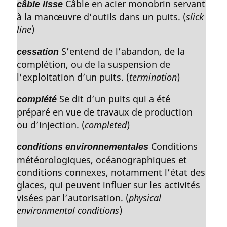
Câble en acier monobrin servant
câble lisse
à la manœuvre d’outils dans un puits. (
slick
line
)
S’entend de l’abandon, de la
cessation
complétion, ou de la suspension de
l’exploitation d’un puits. (
termination
)
Se dit d’un puits qui a été
complété
préparé en vue de travaux de production
ou d’injection. (
completed
)
Conditions
conditions environnementales
météorologiques, océanographiques et
conditions connexes, notamment l’état des
glaces, qui peuvent influer sur les activités
visées par l’autorisation. (
physical
environmental conditions
)