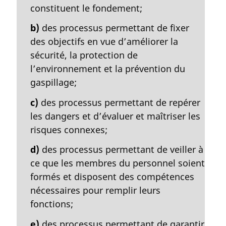
constituent le fondement;
b)
des processus permettant de fixer
des objectifs en vue d’améliorer la
sécurité, la protection de
l’environnement et la prévention du
gaspillage;
c)
des processus permettant de repérer
les dangers et d’évaluer et maîtriser les
risques connexes;
d)
des processus permettant de veiller à
ce que les membres du personnel soient
formés et disposent des compétences
nécessaires pour remplir leurs
fonctions;
e)
des processus permettant de garantir