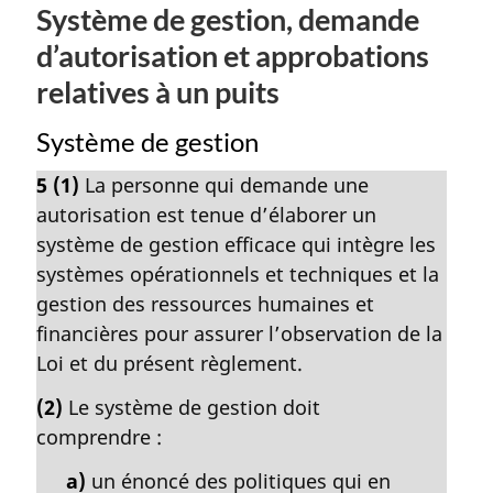
Système de gestion, demande
d’autorisation et approbations
relatives à un puits
Système de gestion
5
(1)
La personne qui demande une
autorisation est tenue d’élaborer un
système de gestion efficace qui intègre les
systèmes opérationnels et techniques et la
gestion des ressources humaines et
financières pour assurer l’observation de la
Loi et du présent règlement.
(2)
Le système de gestion doit
comprendre :
a)
un énoncé des politiques qui en