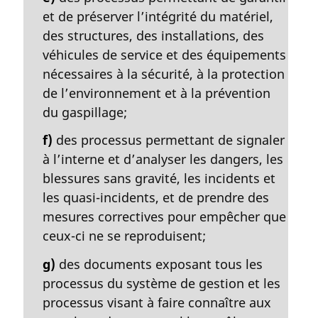
et de préserver l’intégrité du matériel,
des structures, des installations, des
véhicules de service et des équipements
nécessaires à la sécurité, à la protection
de l’environnement et à la prévention
du gaspillage;
f)
des processus permettant de signaler
à l’interne et d’analyser les dangers, les
blessures sans gravité, les incidents et
les quasi-incidents, et de prendre des
mesures correctives pour empêcher que
ceux-ci ne se reproduisent;
g)
des documents exposant tous les
processus du système de gestion et les
processus visant à faire connaître aux