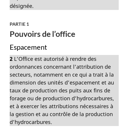
désignée.
PARTIE 1
Pouvoirs de l’office
Espacement
2
L’Office est autorisé à rendre des
ordonnances concernant l’attribution de
secteurs, notamment en ce qui a trait à la
dimension des unités d’espacement et au
taux de production des puits aux fins de
forage ou de production d’hydrocarbures,
et à exercer les attributions nécessaires à
la gestion et au contrôle de la production
d’hydrocarbures.