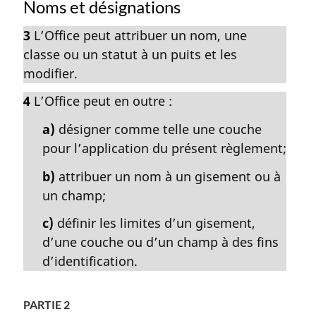
Noms et désignations
3
L’Office peut attribuer un nom, une
classe ou un statut à un puits et les
modifier.
4
L’Office peut en outre :
a)
désigner comme telle une couche
pour l’application du présent règlement;
b)
attribuer un nom à un gisement ou à
un champ;
c)
définir les limites d’un gisement,
d’une couche ou d’un champ à des fins
d’identification.
PARTIE 2