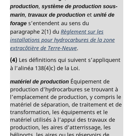
,
production
système de production sous-
,
et
marin
travaux de production
unité de
s’entendent au sens du
forage
paragraphe 2(1) du
Règlement sur les
installations pour hydrocarbures de la zone
extracôtière de Terre-Neuve
.
(4)
Les définitions qui suivent s’appliquent
à l’alinéa 138(4)c) de la Loi.
Équipement de
matériel de production
production d’hydrocarbures se trouvant à
l’emplacement de production, y compris le
matériel de séparation, de traitement et de
transformation, les équipements et le
matériel utilisés à l’appui des travaux de
production, les aires d’atterrissage, les
héliports, les aires ou les réservoirs de