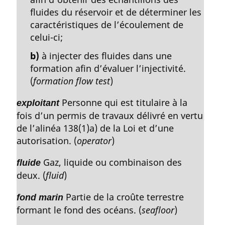
fluides du réservoir et de déterminer les
caractéristiques de l’écoulement de
celui-ci;
b)
à injecter des fluides dans une
formation afin d’évaluer l’injectivité.
(
formation flow test
)
Personne qui est titulaire à la
exploitant
fois d’un permis de travaux délivré en vertu
de l’alinéa 138(1)a) de la Loi et d’une
autorisation. (
operator
)
Gaz, liquide ou combinaison des
fluide
deux. (
fluid
)
Partie de la croûte terrestre
fond marin
formant le fond des océans. (
seafloor
)