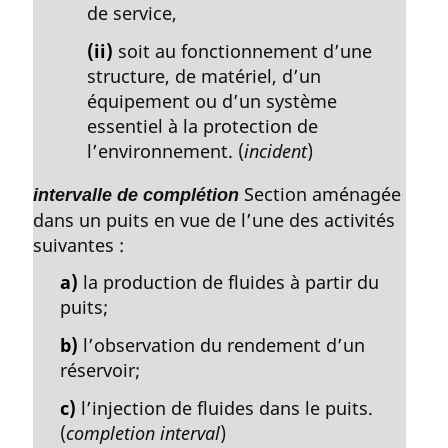
de service,
(ii)
soit au fonctionnement d’une
structure, de matériel, d’un
équipement ou d’un système
essentiel à la protection de
l’environnement. (
incident
)
Section aménagée
intervalle de complétion
dans un puits en vue de l’une des activités
suivantes :
a)
la production de fluides à partir du
puits;
b)
l’observation du rendement d’un
réservoir;
c)
l’injection de fluides dans le puits.
(
completion interval
)