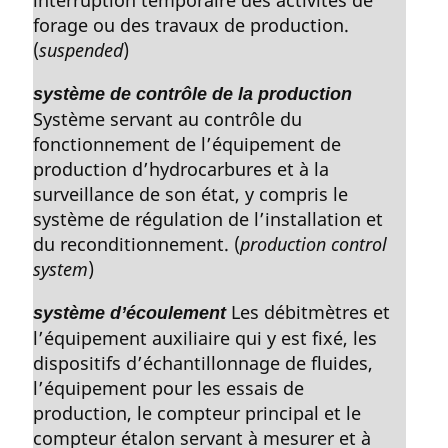
forage ou des travaux de production.
(
suspended
)
système de contrôle de la production
Système servant au contrôle du
fonctionnement de l’équipement de
production d’hydrocarbures et à la
surveillance de son état, y compris le
système de régulation de l’installation et
du reconditionnement. (
production control
system
)
Les débitmètres et
système d’écoulement
l’équipement auxiliaire qui y est fixé, les
dispositifs d’échantillonnage de fluides,
l’équipement pour les essais de
production, le compteur principal et le
compteur étalon servant à mesurer et à