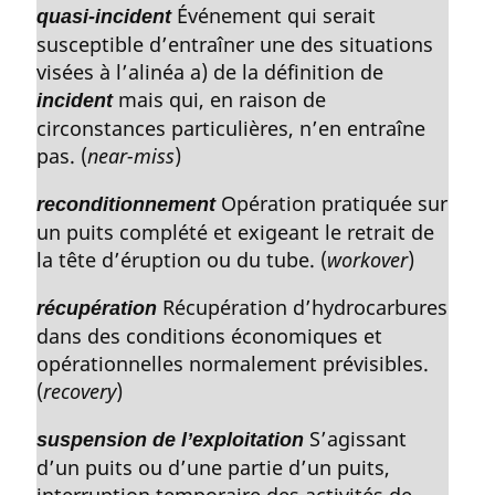
Événement qui serait
quasi-incident
susceptible d’entraîner une des situations
visées à l’alinéa a) de la définition de
mais qui, en raison de
incident
circonstances particulières, n’en entraîne
pas. (
near-miss
)
Opération pratiquée sur
reconditionnement
un puits complété et exigeant le retrait de
la tête d’éruption ou du tube. (
workover
)
Récupération d’hydrocarbures
récupération
dans des conditions économiques et
opérationnelles normalement prévisibles.
(
recovery
)
S’agissant
suspension de l’exploitation
d’un puits ou d’une partie d’un puits,
interruption temporaire des activités de