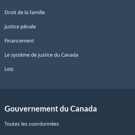
e
Droit de la famille
Justice pénale
Financement
Le système de justice du Canada
Lois
Gouvernement du Canada
Toutes les coordonnées