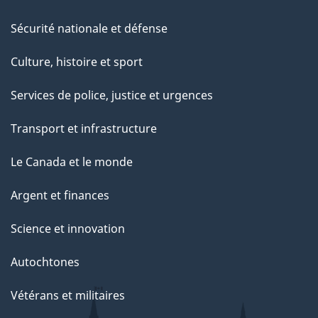
Sécurité nationale et défense
Culture, histoire et sport
Services de police, justice et urgences
Transport et infrastructure
Le Canada et le monde
Argent et finances
Science et innovation
Autochtones
Vétérans et militaires