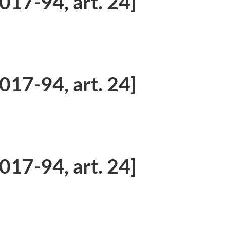
17-94, art. 24]
17-94, art. 24]
17-94, art. 24]