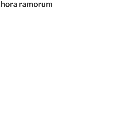
hthora ramorum