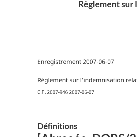
Règlement sur 
Enregistrement 2007-06-07
Règlement sur l’indemnisation rel
C.P. 2007-946 2007-06-07
Définitions