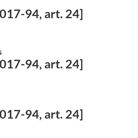
17-94, art. 24]
s
17-94, art. 24]
17-94, art. 24]