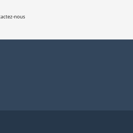
actez-nous