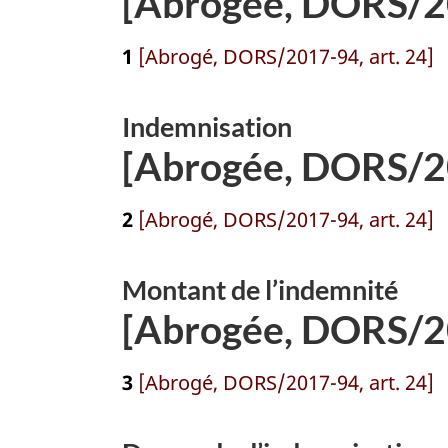
[Abrogée, DORS/20
1
[Abrogé, DORS/2017-94, art. 24]
Indemnisation
[Abrogée, DORS/20
2
[Abrogé, DORS/2017-94, art. 24]
Montant de l’indemnité
[Abrogée, DORS/20
3
[Abrogé, DORS/2017-94, art. 24]