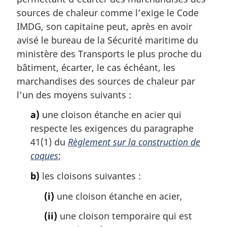
sources de chaleur comme l’exige le Code
IMDG, son capitaine peut, après en avoir
avisé le bureau de la Sécurité maritime du
ministère des Transports le plus proche du
bâtiment, écarter, le cas échéant, les
marchandises des sources de chaleur par
l’un des moyens suivants :
a)
une cloison étanche en acier qui
respecte les exigences du paragraphe
41(1) du
Règlement sur la construction de
coques
;
b)
les cloisons suivantes :
(i)
une cloison étanche en acier,
(ii)
une cloison temporaire qui est