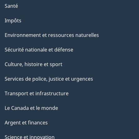
Santé
Impôts
Environnement et ressources naturelles
Sécurité nationale et défense
Culture, histoire et sport
Services de police, justice et urgences
Transport et infrastructure
Le Canada et le monde
Argent et finances
Science et innovation