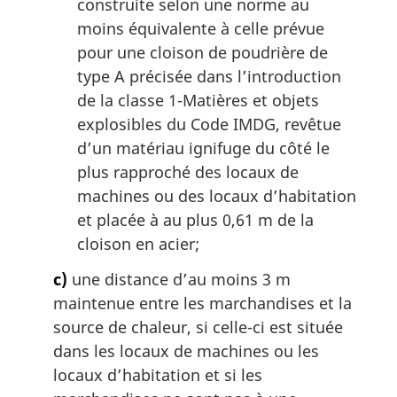
construite selon une norme au
moins équivalente à celle prévue
pour une cloison de poudrière de
type A précisée dans l’introduction
de la classe 1-Matières et objets
explosibles du Code IMDG, revêtue
d’un matériau ignifuge du côté le
plus rapproché des locaux de
machines ou des locaux d’habitation
et placée à au plus 0,61 m de la
cloison en acier;
c)
une distance d’au moins 3 m
maintenue entre les marchandises et la
source de chaleur, si celle-ci est située
dans les locaux de machines ou les
locaux d’habitation et si les