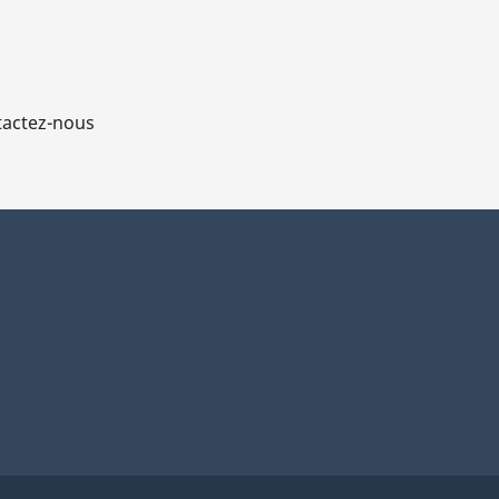
actez-nous