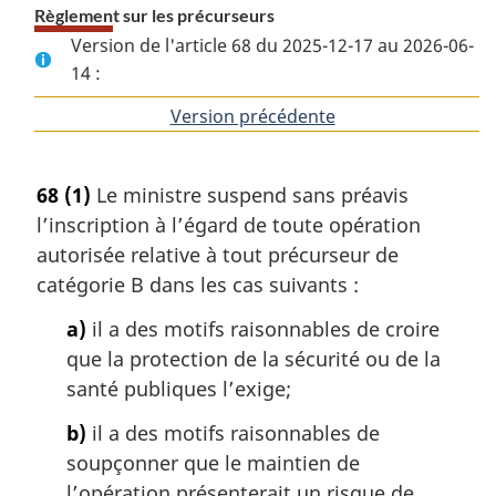
Règlement sur les précurseurs
Version de l'article 68 du 2025-12-17 au 2026-06-
14 :
Version précédente
de
l'article
68
(1)
Le ministre suspend sans préavis
l’inscription à l’égard de toute opération
autorisée relative à tout précurseur de
catégorie B dans les cas suivants :
a)
il a des motifs raisonnables de croire
que la protection de la sécurité ou de la
santé publiques l’exige;
b)
il a des motifs raisonnables de
soupçonner que le maintien de
l’opération présenterait un risque de