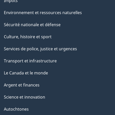
Impôts
Environnement et ressources naturelles
Sécurité nationale et défense
Culture, histoire et sport
Services de police, justice et urgences
Transport et infrastructure
Le Canada et le monde
Argent et finances
Science et innovation
Autochtones