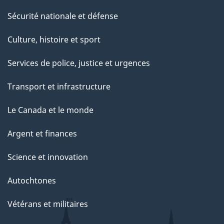
Sécurité nationale et défense
Culture, histoire et sport
Services de police, justice et urgences
Transport et infrastructure
Le Canada et le monde
Argent et finances
Science et innovation
Autochtones
Vétérans et militaires