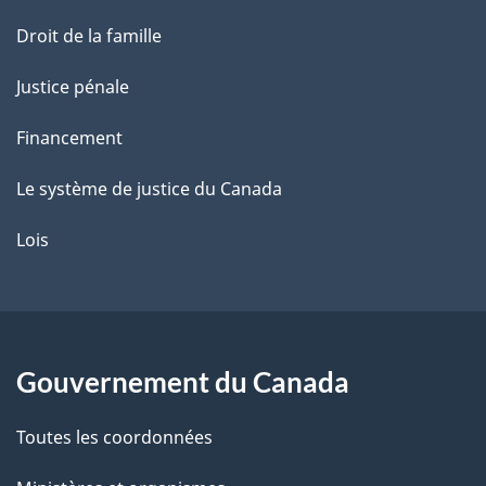
Droit de la famille
Justice pénale
Financement
Le système de justice du Canada
Lois
Gouvernement du Canada
Toutes les coordonnées