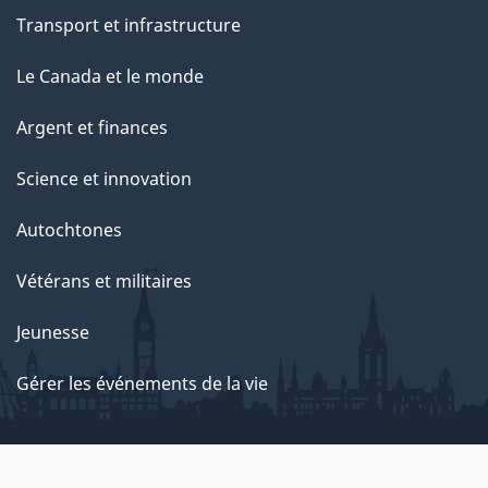
Transport et infrastructure
Le Canada et le monde
Argent et finances
Science et innovation
Autochtones
Vétérans et militaires
Jeunesse
Gérer les événements de la vie