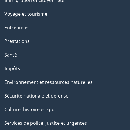
Immigration et citoyenneté
sujets
Voyage et tourisme
Entreprises
Prestations
Santé
Impôts
Environnement et ressources naturelles
Sécurité nationale et défense
Culture, histoire et sport
Services de police, justice et urgences