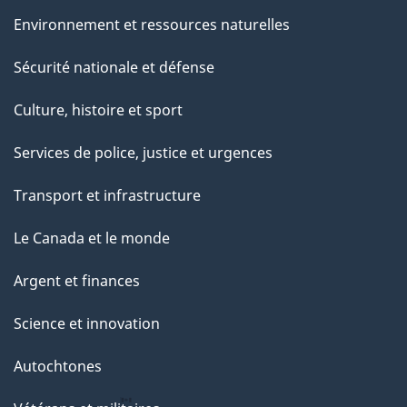
Environnement et ressources naturelles
Sécurité nationale et défense
Culture, histoire et sport
Services de police, justice et urgences
Transport et infrastructure
Le Canada et le monde
Argent et finances
Science et innovation
Autochtones