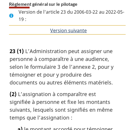
Règlement général sur le pilotage
Version de l'article 23 du 2006-03-22 au 2022-05-
19 :
Version suivante
de
l'article
23
(1)
L’Administration peut assigner une
personne à comparaître à une audience,
selon le formulaire 3 de l’annexe 2, pour y
témoigner et pour y produire des
documents ou autres éléments matériels.
(2)
L’assignation à comparaître est
signifiée à personne et fixe les montants
suivants, lesquels sont signifiés en même
temps que l’assignation :
a)
le montant accordé pour témoigner