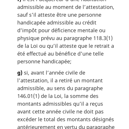
admissible au moment de l’attestation,
sauf s’il atteste être une personne
handicapée admissible au crédit
d’impôt pour déficience mentale ou
physique prévu au paragraphe 118.3(1)
de la Loi ou qu’il atteste que le retrait a
été effectué au bénéfice d’une telle
personne handicapée;
g)
si, avant l’année civile de
l’attestation, il a retiré un montant
admissible, au sens du paragraphe
146.01(1) de la Loi, la somme des
montants admissibles qu’il a reçus
avant cette année civile ne doit pas
excéder le total des montants désignés
antérieurement en vertu du paragraphe