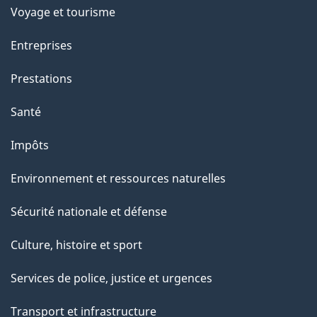
Voyage et tourisme
Entreprises
Prestations
Santé
Impôts
Environnement et ressources naturelles
Sécurité nationale et défense
Culture, histoire et sport
Services de police, justice et urgences
Transport et infrastructure