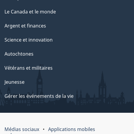
Le Canada et le monde
Argent et finances
Science et innovation
Autochtones
Vétérans et militaires
Jeunesse
Gérer les événements de la vie
Médias sociaux
Applications mobiles