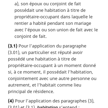
a), son époux ou conjoint de fait
possédait une habitation à titre de
propriétaire-occupant dans laquelle le
rentier a habité pendant son mariage
avec l’époux ou son union de fait avec le
conjoint de fait.
(3.1)
Pour l’application du paragraphe
(3.01), un particulier est réputé avoir
possédé une habitation à titre de
propriétaire-occupant à un moment donné
si, à ce moment, il possédait l’habitation,
conjointement avec une autre personne ou
autrement, et l’habitait comme lieu
principal de résidence.
(4)
Pour l’application des paragraphes (3),
(3.01) et (3.1),
s’entend :
habitation