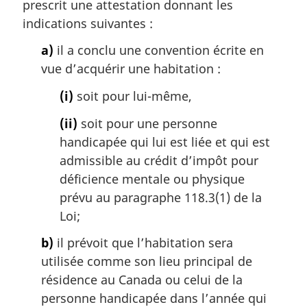
prescrit une attestation donnant les
indications suivantes :
a)
il a conclu une convention écrite en
vue d’acquérir une habitation :
(i)
soit pour lui-même,
(ii)
soit pour une personne
handicapée qui lui est liée et qui est
admissible au crédit d’impôt pour
déficience mentale ou physique
prévu au paragraphe 118.3(1) de la
Loi;
b)
il prévoit que l’habitation sera
utilisée comme son lieu principal de
résidence au Canada ou celui de la
personne handicapée dans l’année qui