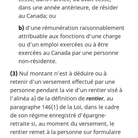
dans une année antérieure, de résider
au Canada; ou
b)
d’une rémunération raisonnablement
attribuable aux fonctions d’une charge
ou d’un emploi exercées ou à être
exercées au Canada par une personne
non-résidente.
(3)
Nul montant n’est à déduire ou à
retenir d’un versement effectué par une
personne pendant la vie d’un rentier visé à
l’alinéa a) de la définition de
, au
rentier
paragraphe 146(1) de la Loi, dans le cadre
de son régime enregistré d’épargne-
retraite si, au moment du versement, le
rentier remet à la personne sur formulaire