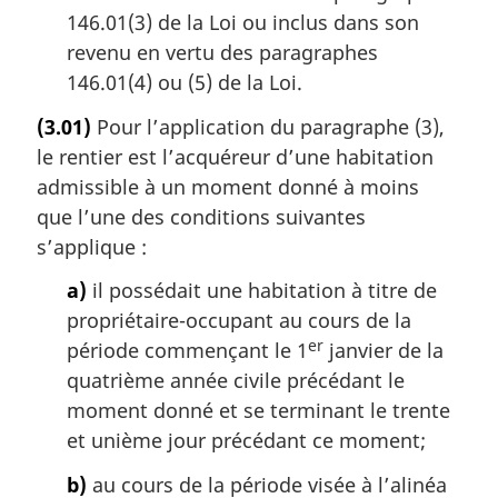
146.01(3) de la Loi ou inclus dans son
revenu en vertu des paragraphes
146.01(4) ou (5) de la Loi.
(3.01)
Pour l’application du paragraphe (3),
le rentier est l’acquéreur d’une habitation
admissible à un moment donné à moins
que l’une des conditions suivantes
s’applique :
a)
il possédait une habitation à titre de
propriétaire-occupant au cours de la
er
période commençant le 1
janvier de la
quatrième année civile précédant le
moment donné et se terminant le trente
et unième jour précédant ce moment;
b)
au cours de la période visée à l’alinéa