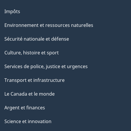
Impôts
Environnement et ressources naturelles
Sécurité nationale et défense
Culture, histoire et sport
Services de police, justice et urgences
Transport et infrastructure
Le Canada et le monde
Argent et finances
Science et innovation