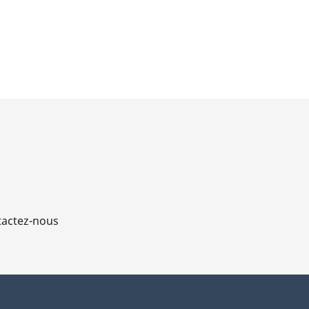
actez-nous