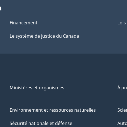
a
Financement
Lois
Le système de justice du Canada
Ministères et organismes
À p
Environnement et ressources naturelles
Scie
Sécurité nationale et défense
Aut