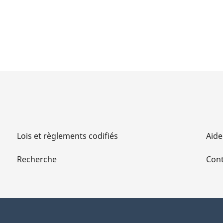
Lois et règlements codifiés
Aide
Recherche
Cont