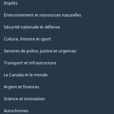
Impôts
Environnement et ressources naturelles
Sécurité nationale et défense
Culture, histoire et sport
Services de police, justice et urgences
Transport et infrastructure
Le Canada et le monde
Argent et finances
Science et innovation
Autochtones