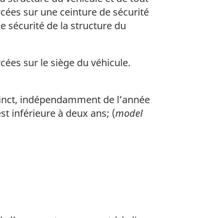
rcées sur une ceinture de sécurité
de sécurité de la structure du
cées sur le siège du véhicule.
stinct, indépendamment de l’année
st inférieure à deux ans; (
model