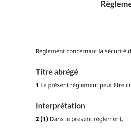
Règlemen
Règlement concernant la sécurité d
Titre abrégé
1
Le présent règlement peut être cité
Interprétation
2
(1)
Dans le présent règlement,