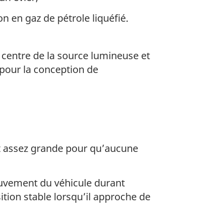
n en gaz de pétrole liquéfié.
e centre de la source lumineuse et
 pour la conception de
 et assez grande pour qu’aucune
ouvement du véhicule durant
ition stable lorsqu’il approche de