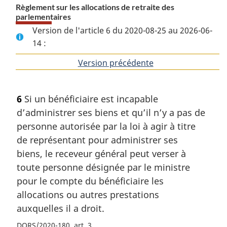
Règlement sur les allocations de retraite des
parlementaires
Version de l'article 6 du 2020-08-25 au 2026-06-
14 :
Version précédente
de
l'article
6
Si un bénéficiaire est incapable
d’administrer ses biens et qu’il n’y a pas de
personne autorisée par la loi à agir à titre
de représentant pour administrer ses
biens, le receveur général peut verser à
toute personne désignée par le ministre
pour le compte du bénéficiaire les
allocations ou autres prestations
auxquelles il a droit.
DORS/2020-180, art. 3