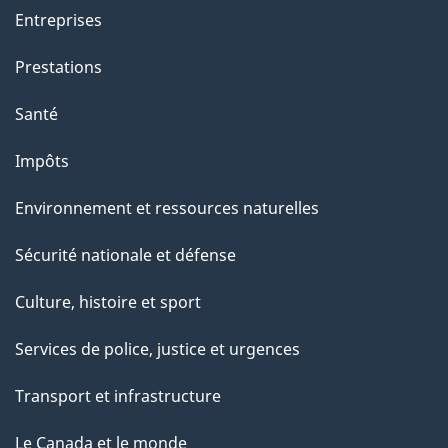
Entreprises
Prestations
Santé
Impôts
Environnement et ressources naturelles
Sécurité nationale et défense
Culture, histoire et sport
Services de police, justice et urgences
Transport et infrastructure
Le Canada et le monde