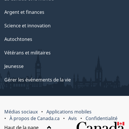
Argent et finances
Science et innovation
Autochtones
Vétérans et militaires
Jeunesse
Gérer les événements de la vie
Médias sociaux
Applications mobiles
À propos de Canada.ca
Avis
Confidentialité
Haut de la page