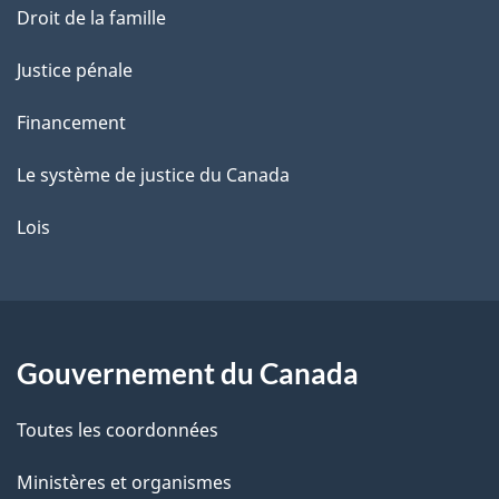
Droit de la famille
Justice pénale
Financement
Le système de justice du Canada
Lois
Gouvernement du Canada
Toutes les coordonnées
Ministères et organismes