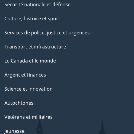
Sécurité nationale et défense
Culture, histoire et sport
Services de police, justice et urgences
Transport et infrastructure
Le Canada et le monde
Argent et finances
Science et innovation
Autochtones
Vétérans et militaires
Jeunesse