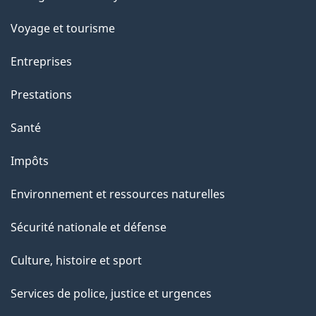
sujets
Voyage et tourisme
Entreprises
Prestations
Santé
Impôts
Environnement et ressources naturelles
Sécurité nationale et défense
Culture, histoire et sport
Services de police, justice et urgences