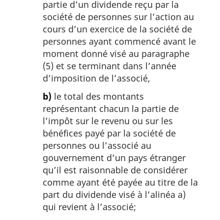
partie d’un dividende reçu par la
société de personnes sur l’action au
cours d’un exercice de la société de
personnes ayant commencé avant le
moment donné visé au paragraphe
(5) et se terminant dans l’année
d’imposition de l’associé,
b)
le total des montants
représentant chacun la partie de
l’impôt sur le revenu ou sur les
bénéfices payé par la société de
personnes ou l’associé au
gouvernement d’un pays étranger
qu’il est raisonnable de considérer
comme ayant été payée au titre de la
part du dividende visé à l’alinéa a)
qui revient à l’associé;