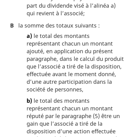
part du dividende visé à l’alinéa a)
qui revient à l’associé;
B
la somme des totaux suivants :
a)
le total des montants
représentant chacun un montant
ajouté, en application du présent
paragraphe, dans le calcul du produit
que l’associé a tiré de la disposition,
effectuée avant le moment donné,
d’une autre participation dans la
société de personnes,
b)
le total des montants
représentant chacun un montant
réputé par le paragraphe (5) être un
gain que l’associé a tiré de la
disposition d’une action effectuée