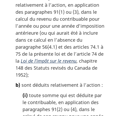
relativement à l’action, en application
:
des paragraphes 91(1) ou (3), dans le
calcul du revenu du contribuable pour
l’année ou pour une année d’imposition
antérieure (ou qui aurait été à inclure
dans ce calcul en l’absence du
paragraphe 56(4.1) et des articles 74.1 à
75 de la présente loi et de l’article 74 de
la
Loi de l’impôt sur le revenu
, chapitre
148 des Statuts revisés du Canada de
1952);
b)
sont déduits relativement à l’action :
(i)
toute somme qui est déduite par
le contribuable, en application des
paragraphes 91(2) ou (4), dans le