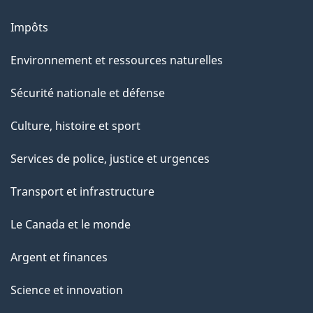
Impôts
Environnement et ressources naturelles
Sécurité nationale et défense
Culture, histoire et sport
Services de police, justice et urgences
Transport et infrastructure
Le Canada et le monde
Argent et finances
Science et innovation