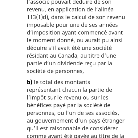
l’associé pouvait déduire de son
revenu, en application de l’alinéa
113(1)d), dans le calcul de son revenu
imposable pour une de ses années
d’imposition ayant commencé avant
le moment donné, ou aurait pu ainsi
déduire s’il avait été une société
résidant au Canada, au titre d’une
partie d’un dividende reçu par la
société de personnes,
b)
le total des montants
représentant chacun la partie de
l’impôt sur le revenu ou sur les
bénéfices payé par la société de
personnes, ou l’un de ses associés,
au gouvernement d’un pays étranger
qu’il est raisonnable de considérer
comme ayant été payée au titre de la