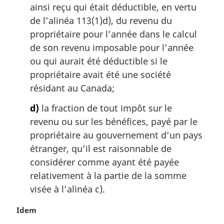
ainsi reçu qui était déductible, en vertu
de l’alinéa 113(1)d), du revenu du
propriétaire pour l’année dans le calcul
de son revenu imposable pour l’année
ou qui aurait été déductible si le
propriétaire avait été une société
résidant au Canada;
d)
la fraction de tout impôt sur le
revenu ou sur les bénéfices, payé par le
propriétaire au gouvernement d’un pays
étranger, qu’il est raisonnable de
considérer comme ayant été payée
relativement à la partie de la somme
visée à l’alinéa c).
N
Idem
o