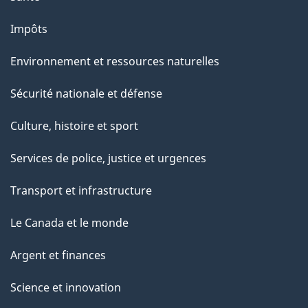
Impôts
Environnement et ressources naturelles
Sécurité nationale et défense
Culture, histoire et sport
Services de police, justice et urgences
Transport et infrastructure
Le Canada et le monde
Argent et finances
Science et innovation