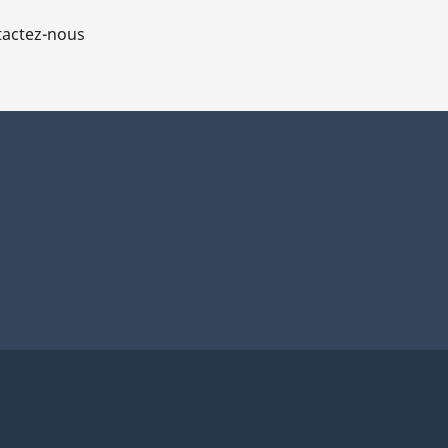
actez-nous