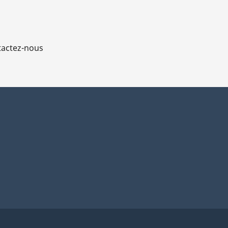
actez-nous