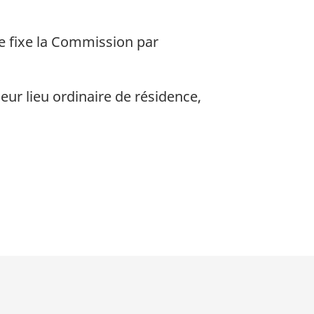
ue fixe la Commission par
ur lieu ordinaire de résidence,