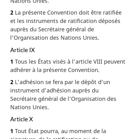
Nations Unies.
2
La présente Convention doit être ratifiée
et les instruments de ratification déposés
auprès du Secrétaire général de
l’Organisation des Nations Unies.
Article IX
1
Tous les États visés à l’article VIII peuvent
adhérer à la présente Convention.
2
L’adhésion se fera par le dépôt d’un
instrument d’adhésion auprès du
Secrétaire général de l’Organisation des
Nations Unies.
Article X
1
Tout État pourra, au moment de la