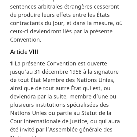
sentences arbitrales étrangères cesseront
de produire leurs effets entre les États
contractants du jour, et dans la mesure, où
ceux-ci deviendront liés par la présente
Convention.
Article VIII
1
La présente Convention est ouverte
jusqu’au 31 décembre 1958 à la signature
de tout État Membre des Nations Unies,
ainsi que de tout autre État qui est, ou
deviendra par la suite, membre d’une ou
plusieurs institutions spécialisées des
Nations Unies ou partie au Statut de la
Cour internationale de Justice, ou qui aura
été invité par l’Assemblée générale des