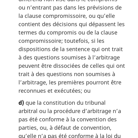
ou n’entrant pas dans les prévisions de
la clause compromissoire, ou qu’elle
contient des décisions qui dépassent les
termes du compromis ou de la clause
compromissoire; toutefois, si les
dispositions de la sentence qui ont trait
à des questions soumises à l’arbitrage
peuvent être dissociées de celles qui ont
trait à des questions non soumises à
l’arbitrage, les premières pourront être
reconnues et exécutées; ou
d)
que la constitution du tribunal
arbitral ou la procédure d’arbitrage n’a
pas été conforme à la convention des
parties, ou, à défaut de convention,
qu’elle n’a pas été conforme à la loi du