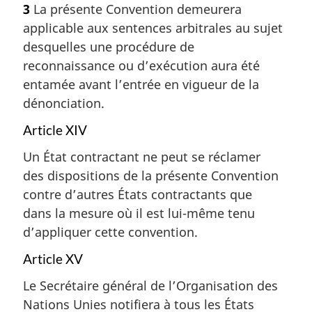
3
La présente Convention demeurera
applicable aux sentences arbitrales au sujet
desquelles une procédure de
reconnaissance ou d’exécution aura été
entamée avant l’entrée en vigueur de la
dénonciation.
Article XIV
Un État contractant ne peut se réclamer
des dispositions de la présente Convention
contre d’autres États contractants que
dans la mesure où il est lui-même tenu
d’appliquer cette convention.
Article XV
Le Secrétaire général de l’Organisation des
Nations Unies notifiera à tous les États