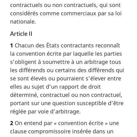
contractuels ou non contractuels, qui sont
considérés comme commerciaux par sa loi
nationale.
Article II
1
Chacun des États contractants reconnaît
la convention écrite par laquelle les parties
s’obligent à soumettre à un arbitrage tous
les différends ou certains des différends qui
se sont élevés ou pourraient s’élever entre
elles au sujet d’un rapport de droit
déterminé, contractuel ou non contractuel,
portant sur une question susceptible d’être
réglée par voie d’arbitrage.
2
On entend par « convention écrite » une
clause compromissoire insérée dans un