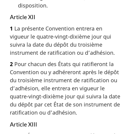
disposition.
Article XII
1
La présente Convention entrera en
vigueur le quatre-vingt-dixième jour qui
suivra la date du dépôt du troisième
instrument de ratification ou d’adhésion.
2
Pour chacun des États qui ratifieront la
Convention ou y adhéreront après le dépôt
du troisième instrument de ratification ou
d’adhésion, elle entrera en vigueur le
quatre-vingt-dixième jour qui suivra la date
du dépôt par cet État de son instrument de
ratification ou d’adhésion.
Article XIII