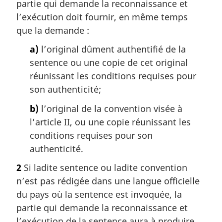
partie qui demande la reconnaissance et
l’exécution doit fournir, en même temps
que la demande :
a)
l’original dûment authentifié de la
sentence ou une copie de cet original
réunissant les conditions requises pour
son authenticité;
b)
l’original de la convention visée à
l’article II, ou une copie réunissant les
conditions requises pour son
authenticité.
2
Si ladite sentence ou ladite convention
n’est pas rédigée dans une langue officielle
du pays où la sentence est invoquée, la
partie qui demande la reconnaissance et
l’exécution de la sentence aura à produire