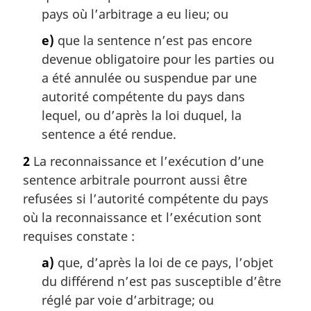
pays où l’arbitrage a eu lieu; ou
e)
que la sentence n’est pas encore
devenue obligatoire pour les parties ou
a été annulée ou suspendue par une
autorité compétente du pays dans
lequel, ou d’après la loi duquel, la
sentence a été rendue.
2
La reconnaissance et l’exécution d’une
sentence arbitrale pourront aussi être
refusées si l’autorité compétente du pays
où la reconnaissance et l’exécution sont
requises constate :
a)
que, d’après la loi de ce pays, l’objet
du différend n’est pas susceptible d’être
réglé par voie d’arbitrage; ou