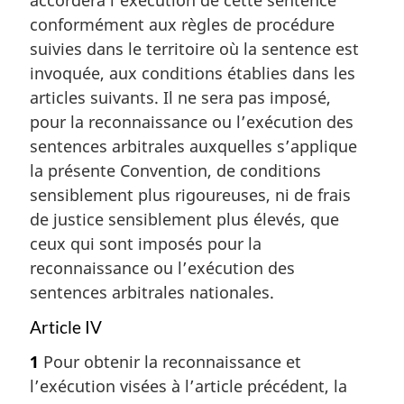
conformément aux règles de procédure
suivies dans le territoire où la sentence est
invoquée, aux conditions établies dans les
articles suivants. Il ne sera pas imposé,
pour la reconnaissance ou l’exécution des
sentences arbitrales auxquelles s’applique
la présente Convention, de conditions
sensiblement plus rigoureuses, ni de frais
de justice sensiblement plus élevés, que
ceux qui sont imposés pour la
reconnaissance ou l’exécution des
sentences arbitrales nationales.
Article IV
1
Pour obtenir la reconnaissance et
l’exécution visées à l’article précédent, la