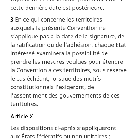
cette dernière date est postérieure.
3
En ce qui concerne les territoires
auxquels la présente Convention ne
s’applique pas à la date de la signature, de
la ratification ou de l’adhésion, chaque État
intéressé examinera la possibilité de
prendre les mesures voulues pour étendre
la Convention à ces territoires, sous réserve
le cas échéant, lorsque des motifs
constitutionnels l’exigeront, de
l’assentiment des gouvernements de ces
territoires.
Article XI
Les dispositions ci-après s’appliqueront
aux États fédératifs ou non unitaires :