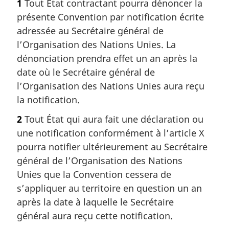
1
Tout État contractant pourra dénoncer la
présente Convention par notification écrite
adressée au Secrétaire général de
l’Organisation des Nations Unies. La
dénonciation prendra effet un an après la
date où le Secrétaire général de
l’Organisation des Nations Unies aura reçu
la notification.
2
Tout État qui aura fait une déclaration ou
une notification conformément à l’article X
pourra notifier ultérieurement au Secrétaire
général de l’Organisation des Nations
Unies que la Convention cessera de
s’appliquer au territoire en question un an
après la date à laquelle le Secrétaire
général aura reçu cette notification.