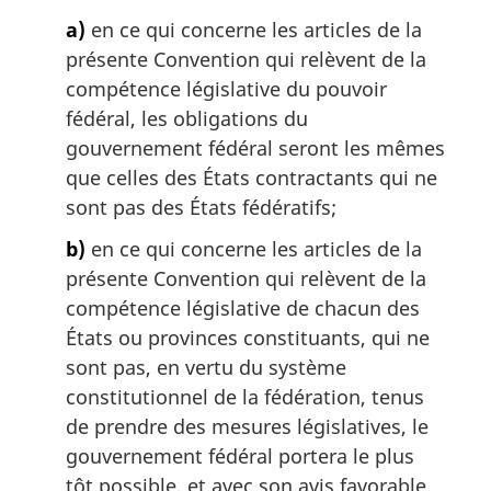
a)
en ce qui concerne les articles de la
présente Convention qui relèvent de la
compétence législative du pouvoir
fédéral, les obligations du
gouvernement fédéral seront les mêmes
que celles des États contractants qui ne
sont pas des États fédératifs;
b)
en ce qui concerne les articles de la
présente Convention qui relèvent de la
compétence législative de chacun des
États ou provinces constituants, qui ne
sont pas, en vertu du système
constitutionnel de la fédération, tenus
de prendre des mesures législatives, le
gouvernement fédéral portera le plus
tôt possible, et avec son avis favorable,