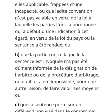
elles applicable, frappées d’une
incapacité, ou que ladite convention
n’est pas valable en vertu de la loi à
laquelle les parties l’ont subordonnée
ou, à défaut d’une indication à cet
égard, en vertu de la loi du pays où la
sentence a été rendue; ou
b)
que la partie contre laquelle la
sentence est invoquée n’a pas été
dûment informée de la désignation de
l’arbitre ou de la procédure d’arbitrage,
ou qu’il lui a été impossible, pour une
autre raison, de faire valoir ses moyens;
ou
c)
que la sentence porte sur un
différend non visé dans le compromis