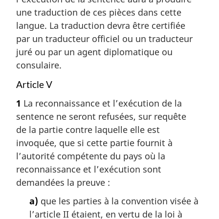
une traduction de ces pièces dans cette
langue. La traduction devra être certifiée
par un traducteur officiel ou un traducteur
juré ou par un agent diplomatique ou
consulaire.
Article V
1
La reconnaissance et l’exécution de la
sentence ne seront refusées, sur requête
de la partie contre laquelle elle est
invoquée, que si cette partie fournit à
l’autorité compétente du pays où la
reconnaissance et l’exécution sont
demandées la preuve :
a)
que les parties à la convention visée à
l’article II étaient, en vertu de la loi à