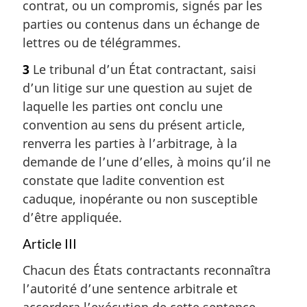
contrat, ou un compromis, signés par les
parties ou contenus dans un échange de
lettres ou de télégrammes.
3
Le tribunal d’un État contractant, saisi
d’un litige sur une question au sujet de
laquelle les parties ont conclu une
convention au sens du présent article,
renverra les parties à l’arbitrage, à la
demande de l’une d’elles, à moins qu’il ne
constate que ladite convention est
caduque, inopérante ou non susceptible
d’être appliquée.
Article III
Chacun des États contractants reconnaîtra
l’autorité d’une sentence arbitrale et
accordera l’exécution de cette sentence