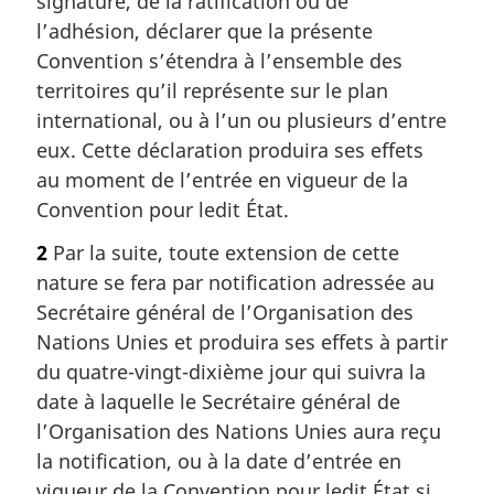
signature, de la ratification ou de
l’adhésion, déclarer que la présente
Convention s’étendra à l’ensemble des
territoires qu’il représente sur le plan
international, ou à l’un ou plusieurs d’entre
eux. Cette déclaration produira ses effets
au moment de l’entrée en vigueur de la
Convention pour ledit État.
2
Par la suite, toute extension de cette
nature se fera par notification adressée au
Secrétaire général de l’Organisation des
Nations Unies et produira ses effets à partir
du quatre-vingt-dixième jour qui suivra la
date à laquelle le Secrétaire général de
l’Organisation des Nations Unies aura reçu
la notification, ou à la date d’entrée en
vigueur de la Convention pour ledit État si