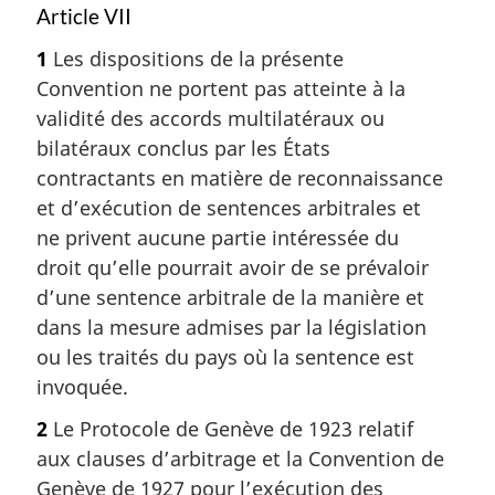
Article VII
1
Les dispositions de la présente
Convention ne portent pas atteinte à la
validité des accords multilatéraux ou
bilatéraux conclus par les États
contractants en matière de reconnaissance
et d’exécution de sentences arbitrales et
ne privent aucune partie intéressée du
droit qu’elle pourrait avoir de se prévaloir
d’une sentence arbitrale de la manière et
dans la mesure admises par la législation
ou les traités du pays où la sentence est
invoquée.
2
Le Protocole de Genève de 1923 relatif
aux clauses d’arbitrage et la Convention de
Genève de 1927 pour l’exécution des