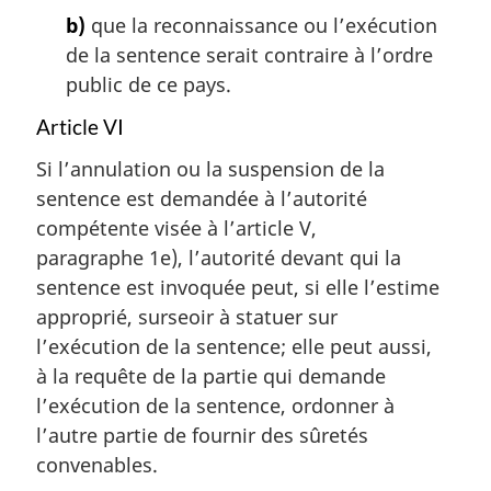
b)
que la reconnaissance ou l’exécution
de la sentence serait contraire à l’ordre
public de ce pays.
Article VI
Si l’annulation ou la suspension de la
sentence est demandée à l’autorité
compétente visée à l’article V,
paragraphe 1e), l’autorité devant qui la
sentence est invoquée peut, si elle l’estime
approprié, surseoir à statuer sur
l’exécution de la sentence; elle peut aussi,
à la requête de la partie qui demande
l’exécution de la sentence, ordonner à
l’autre partie de fournir des sûretés
convenables.