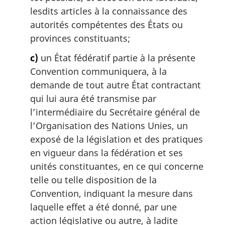
lesdits articles à la connaissance des
autorités compétentes des États ou
provinces constituants;
c)
un État fédératif partie à la présente
Convention communiquera, à la
demande de tout autre État contractant
qui lui aura été transmise par
l’intermédiaire du Secrétaire général de
l’Organisation des Nations Unies, un
exposé de la législation et des pratiques
en vigueur dans la fédération et ses
unités constituantes, en ce qui concerne
telle ou telle disposition de la
Convention, indiquant la mesure dans
laquelle effet a été donné, par une
action législative ou autre, à ladite