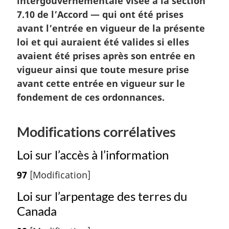
intergouvernementale visée à la section
7.10 de l’Accord — qui ont été prises
avant l’entrée en vigueur de la présente
loi et qui auraient été valides si elles
avaient été prises après son entrée en
vigueur ainsi que toute mesure prise
avant cette entrée en vigueur sur le
fondement de ces ordonnances.
Modifications corrélatives
Loi sur l’accès à l’information
97
[Modification]
Loi sur l’arpentage des terres du
Canada