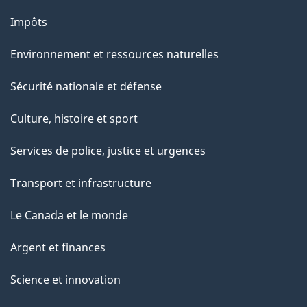
Impôts
Environnement et ressources naturelles
Sécurité nationale et défense
Culture, histoire et sport
Services de police, justice et urgences
Transport et infrastructure
Le Canada et le monde
Argent et finances
Science et innovation