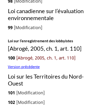
98
[Modification]
Loi canadienne sur l’évaluation
environnementale
99
[Modification]
Loi sur l’enregistrement des lobbyistes
[Abrogé, 2005, ch. 1, art. 110]
100
[Abrogé, 2005, ch. 1, art. 110]
Version précédente
Loi sur les Territoires du Nord-
Ouest
101
[Modification]
102
[Modification]