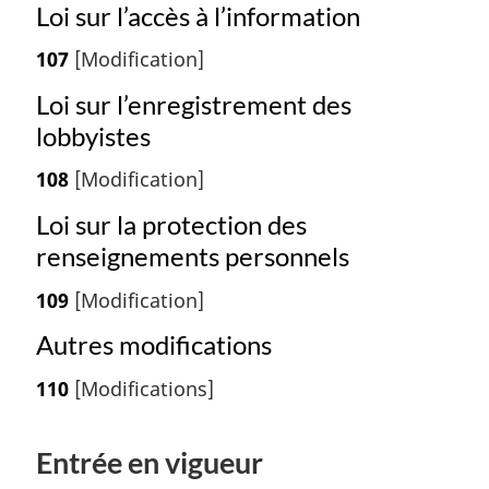
Loi sur l’accès à l’information
107
[Modification]
Loi sur l’enregistrement des
lobbyistes
108
[Modification]
Loi sur la protection des
renseignements personnels
109
[Modification]
Autres modifications
110
[Modifications]
Entrée en vigueur