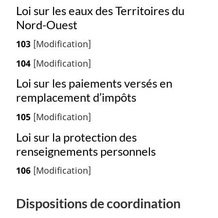
Loi sur les eaux des Territoires du
Nord-Ouest
103
[Modification]
104
[Modification]
Loi sur les paiements versés en
remplacement d’impôts
105
[Modification]
Loi sur la protection des
renseignements personnels
106
[Modification]
Dispositions de coordination