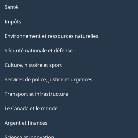
Santé
Impôts
Environnement et ressources naturelles
Sécurité nationale et défense
Culture, histoire et sport
Services de police, justice et urgences
Transport et infrastructure
Le Canada et le monde
Argent et finances
Science et innovation