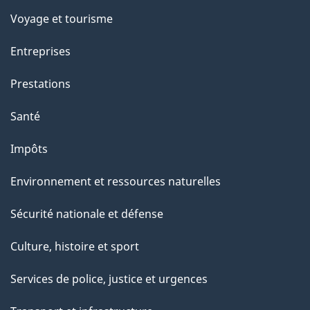
Voyage et tourisme
Entreprises
Prestations
Santé
Impôts
Environnement et ressources naturelles
Sécurité nationale et défense
Culture, histoire et sport
Services de police, justice et urgences