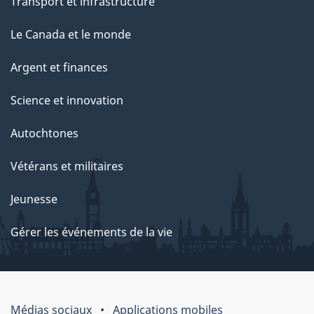
Transport et infrastructure
Le Canada et le monde
Argent et finances
Science et innovation
Autochtones
Vétérans et militaires
Jeunesse
Gérer les événements de la vie
Médias sociaux
Applications mobiles