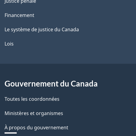
Justice pénale
Financement
Le système de justice du Canada
Lois
Gouvernement du Canada
Toutes les coordonnées
Ministères et organismes
À propos du gouvernement