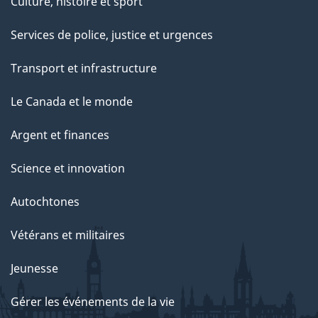
Culture, histoire et sport
Services de police, justice et urgences
Transport et infrastructure
Le Canada et le monde
Argent et finances
Science et innovation
Autochtones
Vétérans et militaires
Jeunesse
Gérer les événements de la vie