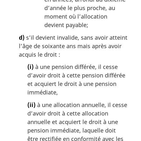
d’année le plus proche, au
moment où l’allocation
devient payable;
d)
s’il devient invalide, sans avoir atteint
l’âge de soixante ans mais après avoir
acquis le droit :
(i)
à une pension différée, il cesse
d’avoir droit à cette pension différée
et acquiert le droit à une pension
immédiate,
(ii)
à une allocation annuelle, il cesse
d’avoir droit à cette allocation
annuelle et acquiert le droit à une
pension immédiate, laquelle doit
être rectifiée en conformité avec les