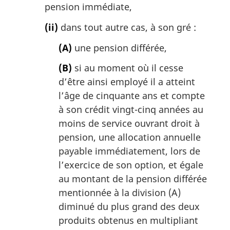
pension immédiate,
(ii)
dans tout autre cas, à son gré :
(A)
une pension différée,
(B)
si au moment où il cesse
d’être ainsi employé il a atteint
l’âge de cinquante ans et compte
à son crédit vingt-cinq années au
moins de service ouvrant droit à
pension, une allocation annuelle
payable immédiatement, lors de
l’exercice de son option, et égale
au montant de la pension différée
mentionnée à la division (A)
diminué du plus grand des deux
produits obtenus en multipliant