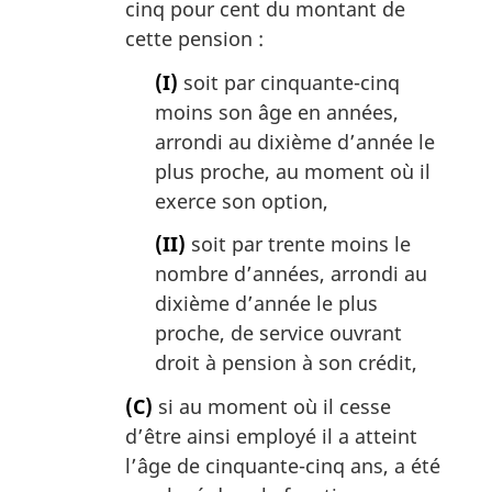
cinq pour cent du montant de
cette pension :
(I)
soit par cinquante-cinq
moins son âge en années,
arrondi au dixième d’année le
plus proche, au moment où il
exerce son option,
(II)
soit par trente moins le
nombre d’années, arrondi au
dixième d’année le plus
proche, de service ouvrant
droit à pension à son crédit,
(C)
si au moment où il cesse
d’être ainsi employé il a atteint
l’âge de cinquante-cinq ans, a été