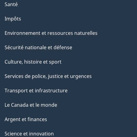
Santé
Impôts
Environnement et ressources naturelles
Sécurité nationale et défense
Culture, histoire et sport
Services de police, justice et urgences
Transport et infrastructure
Le Canada et le monde
Argent et finances
Science et innovation