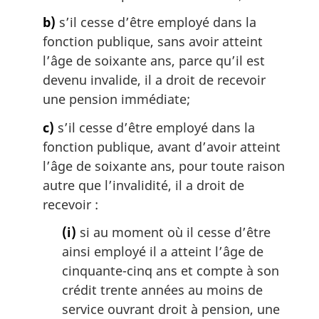
:
b)
s’il cesse d’être employé dans la
fonction publique, sans avoir atteint
l’âge de soixante ans, parce qu’il est
devenu invalide, il a droit de recevoir
une pension immédiate;
c)
s’il cesse d’être employé dans la
fonction publique, avant d’avoir atteint
l’âge de soixante ans, pour toute raison
autre que l’invalidité, il a droit de
recevoir :
(i)
si au moment où il cesse d’être
ainsi employé il a atteint l’âge de
cinquante-cinq ans et compte à son
crédit trente années au moins de
service ouvrant droit à pension, une