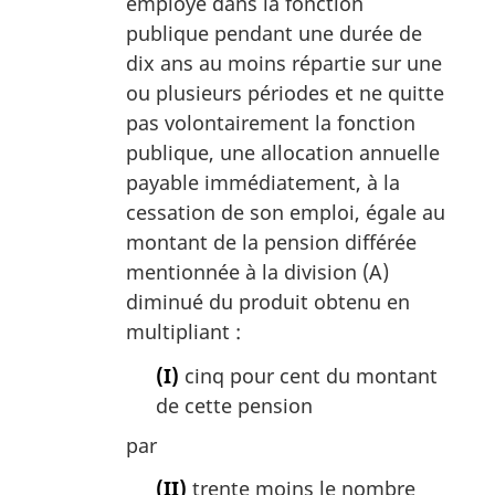
employé dans la fonction
publique pendant une durée de
dix ans au moins répartie sur une
ou plusieurs périodes et ne quitte
pas volontairement la fonction
publique, une allocation annuelle
payable immédiatement, à la
cessation de son emploi, égale au
montant de la pension différée
mentionnée à la division (A)
diminué du produit obtenu en
multipliant :
(I)
cinq pour cent du montant
de cette pension
par
(II)
trente moins le nombre