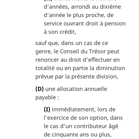
d’années, arrondi au dixième
d’année le plus proche, de
service ouvrant droit à pension
à son crédit,
sauf que, dans un cas de ce
genre, le Conseil du Trésor peut
renoncer au droit d’effectuer en
totalité ou en partie la diminution
prévue par la présente division,
(D)
une allocation annuelle
payable :
(I)
immédiatement, lors de
l’exercice de son option, dans
le cas d’un contributeur âgé
de cinquante ans ou plus,