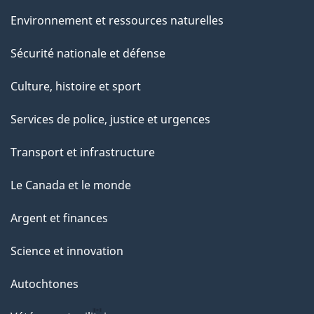
Environnement et ressources naturelles
Sécurité nationale et défense
Culture, histoire et sport
Services de police, justice et urgences
Transport et infrastructure
Le Canada et le monde
Argent et finances
Science et innovation
Autochtones