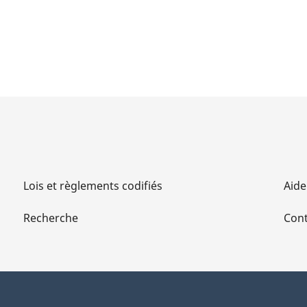
Lois et règlements codifiés
Aide
Recherche
Cont