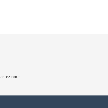
actez-nous