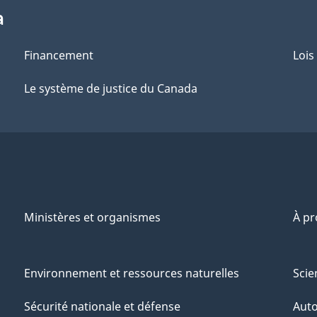
a
Financement
Lois
Le système de justice du Canada
Ministères et organismes
À p
Environnement et ressources naturelles
Scie
Sécurité nationale et défense
Aut