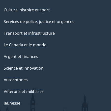
Culture, histoire et sport
Services de police, justice et urgences
Transport et infrastructure
Le Canada et le monde
Argent et finances
Science et innovation
Autochtones
Vétérans et militaires
Jeunesse