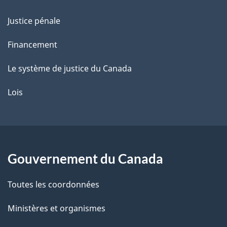
Justice pénale
Financement
Le système de justice du Canada
Lois
Gouvernement du Canada
Toutes les coordonnées
Ministères et organismes