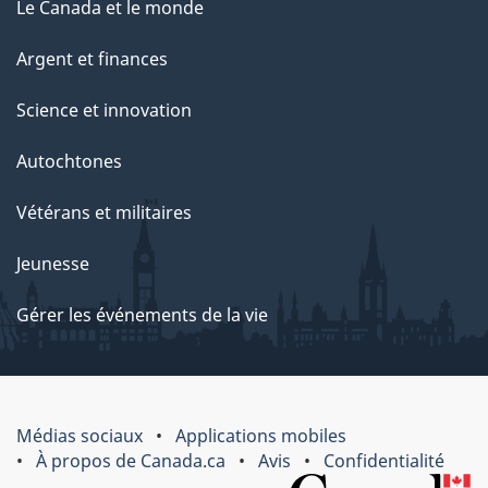
Le Canada et le monde
Argent et finances
Science et innovation
Autochtones
Vétérans et militaires
Jeunesse
Gérer les événements de la vie
Médias sociaux
Applications mobiles
À propos de Canada.ca
Avis
Confidentialité