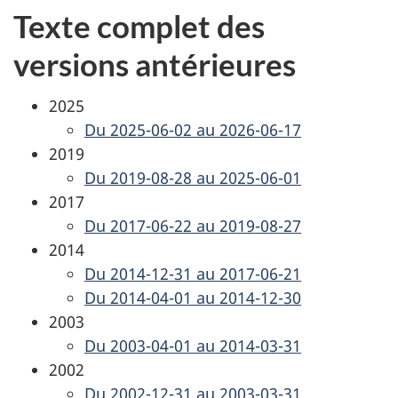
Texte complet des
versions antérieures
2025
Du 2025-06-02 au 2026-06-17
2019
Du 2019-08-28 au 2025-06-01
2017
Du 2017-06-22 au 2019-08-27
2014
Du 2014-12-31 au 2017-06-21
Du 2014-04-01 au 2014-12-30
2003
Du 2003-04-01 au 2014-03-31
2002
Du 2002-12-31 au 2003-03-31