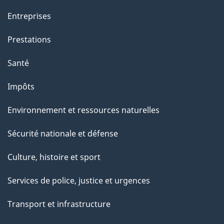
Entreprises
Prestations
Santé
Impôts
Environnement et ressources naturelles
Sécurité nationale et défense
Culture, histoire et sport
Services de police, justice et urgences
Transport et infrastructure