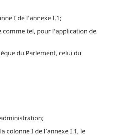
nne I de l’annexe I.1;
 comme tel, pour l’application de
hèque du Parlement, celui du
administration;
 colonne I de l’annexe I.1, le