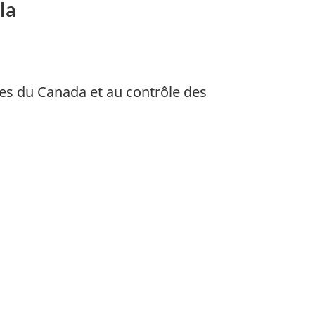
la
ptes du Canada et au contrôle des