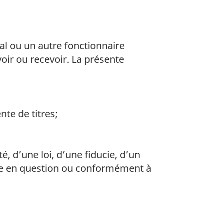
l ou un autre fonctionnaire
voir ou recevoir. La présente
nte de titres;
, d’une loi, d’une fiducie, d’un
acte en question ou conformément à