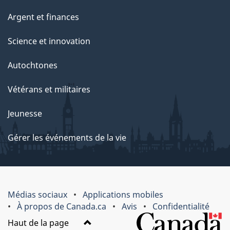
Argent et finances
Science et innovation
Autochtones
Vétérans et militaires
Jeunesse
Gérer les événements de la vie
Médias sociaux
Applications mobiles
À propos de Canada.ca
Avis
Confidentialité
Haut de la page