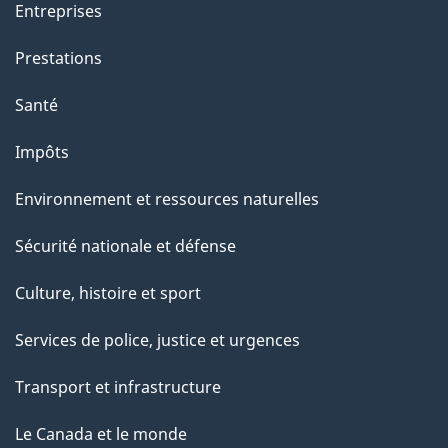
Entreprises
Prestations
Santé
Impôts
Environnement et ressources naturelles
Sécurité nationale et défense
Culture, histoire et sport
Services de police, justice et urgences
Transport et infrastructure
Le Canada et le monde